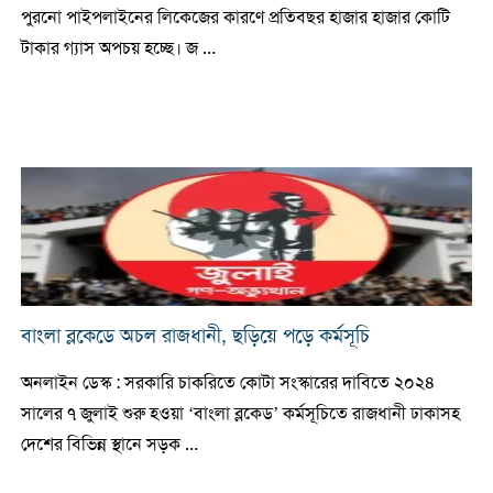
পুরনো পাইপলাইনের লিকেজের কারণে প্রতিবছর হাজার হাজার কোটি
টাকার গ্যাস অপচয় হচ্ছে। জ ...
বাংলা ব্লকেডে অচল রাজধানী, ছড়িয়ে পড়ে কর্মসূচি
অনলাইন ডেস্ক : সরকারি চাকরিতে কোটা সংস্কারের দাবিতে ২০২৪
সালের ৭ জুলাই শুরু হওয়া ‘বাংলা ব্লকেড’ কর্মসূচিতে রাজধানী ঢাকাসহ
দেশের বিভিন্ন স্থানে সড়ক ...