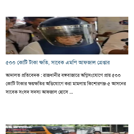
৫০০ কোটি টাকা ক্ষতি, সাবেক এমপি আফজাল গ্রেপ্তার
আদালত প্রতিবেদক : রাজধানীর বঙ্গবাজারে অগ্নিসংযোগে প্রায় ৫০০
কোটি টাকার ক্ষয়ক্ষতির অভিযোগে করা মামলায় কিশোরগঞ্জ-৫ আসনের
সাবেক সংসদ সদস্য আফজাল হোসে ...