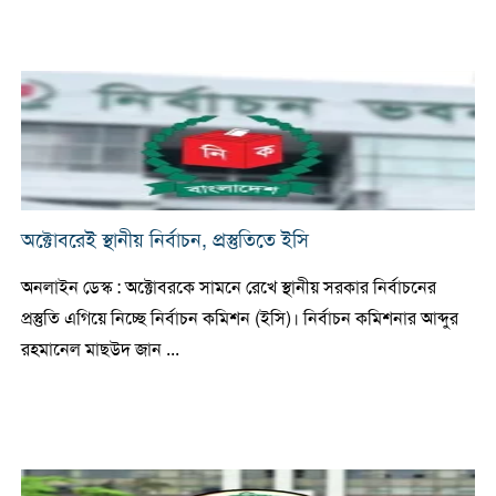
অক্টোবরেই স্থানীয় নির্বাচন, প্রস্তুতিতে ইসি
অনলাইন ডেস্ক : অক্টোবরকে সামনে রেখে স্থানীয় সরকার নির্বাচনের
প্রস্তুতি এগিয়ে নিচ্ছে নির্বাচন কমিশন (ইসি)। নির্বাচন কমিশনার আব্দুর
রহমানেল মাছউদ জান ...