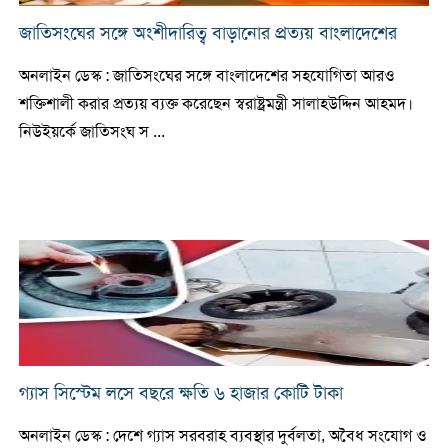
জাতিসংঘের সঙ্গে অংশীদারিত্ব বাড়ানোর প্রত্যয় বাংলাদেশের
অনলাইন ডেস্ক : জাতিসংঘের সঙ্গে বাংলাদেশের সহযোগিতা আরও
শক্তিশালী করার প্রত্যয় ব্যক্ত করেছেন স্বরাষ্ট্রমন্ত্রী সালাহউদ্দিন আহমদ।
নিউইয়র্কে জাতিসংঘ স ...
গ্যাস সিস্টেম লসে বছরে ক্ষতি ৬ হাজার কোটি টাকা
অনলাইন ডেস্ক : দেশে গ্যাস সরবরাহ ব্যবস্থার দুর্বলতা, অবৈধ সংযোগ ও