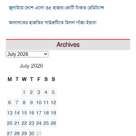
জুলাইয়ে দেশে এলো ৩৫ হাজার কোটি টাকার রেমিট্যান্স
আদালতের হাজতির পাউরুটিতে মিলল গাঁজা-ইয়াবা
Archives
Archives
July 2026
M
T
W
T
F
S
S
1
2
3
4
5
6
7
8
9
10
11
12
13
14
15
16
17
18
19
20
21
22
23
24
25
26
27
28
29
30
31