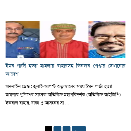
ইমন গাজী হত্যা মামলায় বাহারসহ তিনজন গ্রেপ্তার দেখানোর
আদেশ
অনলাইন ডেস্ক : জুলাই-আগস্ট অভ্যুত্থানের সময় ইমন গাজী হত্যা
মামলায় পুলিশের সাবেক অতিরিক্ত মহাপরিদর্শক (অতিরিক্ত আইজিপি)
ইকবাল বাহার, ঢাকা-৫ আসনের সা ...