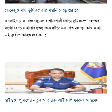
ভেনেজুয়েলায় ভূমিকম্পে প্রাণহানি বেড়ে ৩৫৩৫
অনলাইন ডেস্ক : ভেনেজুয়েলায় শক্তিশালী জোড়া ভূমিকম্পে নিহতের
সংখ্যা বেড়ে ৩ হাজার ৫৩৫ জনে দাঁড়িয়েছে। গত ২৪ জুন আঘাত হানা
এই দুর্যোগে আহত হয়েছেন ১ ...
হাইওয়ে পুলিশের নতুন অতিরিক্ত আইজিপি ফারুক আহমেদ
...