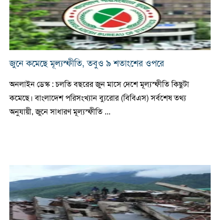
জুনে কমেছে মূল্যস্ফীতি, তবুও ৯ শতাংশের ওপরে
অনলাইন ডেস্ক : চলতি বছরের জুন মাসে দেশে মূল্যস্ফীতি কিছুটা
কমেছে। বাংলাদেশ পরিসংখ্যান ব্যুরোর (বিবিএস) সর্বশেষ তথ্য
অনুযায়ী, জুনে সাধারণ মূল্যস্ফীতি ...