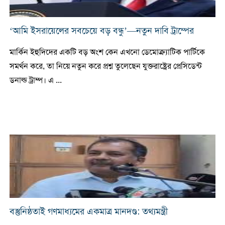
‘আমি ইসরায়েলের সবচেয়ে বড় বন্ধু’—নতুন দাবি ট্রাম্পের
মার্কিন ইহুদিদের একটি বড় অংশ কেন এখনো ডেমোক্র্যাটিক পার্টিকে
সমর্থন করে, তা নিয়ে নতুন করে প্রশ্ন তুলেছেন যুক্তরাষ্ট্রের প্রেসিডেন্ট
ডনাল্ড ট্রাম্প। এ ...
বস্তুনিষ্ঠতাই গণমাধ্যমের একমাত্র মানদণ্ড: তথ্যমন্ত্রী