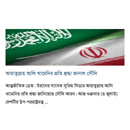
আয়াতুল্লাহ আলি খামেনির প্রতি শ্রদ্ধা জানাল সৌদি
আন্তর্জাতিক ডেস্ক : ইরানের সাবেক সুপ্রিম লিডার আয়াতুল্লাহ আলি
খামেনির প্রতি শ্রদ্ধা জানিয়েছে সৌদি আরব। আজ শুক্রবার (৩ জুলাই)
দেশটির উপ-পররাষ্ট্রমন্ত্ ...