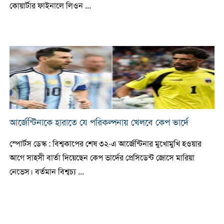
কোয়ার্টার ফাইনালে লিওন ...
আর্জেন্টিনাকে হারাতে যে পরিকল্পনায় খেলবে কেপ ভার্দে
স্পোর্টস ডেস্ক : বিশ্বকাপের শেষ ৩২-এ আর্জেন্টিনার মুখোমুখি হওয়ার
আগে সাহসী বার্তা দিয়েছেন কেপ ভার্দের প্রেসিডেন্ট জোসে মারিয়া
নেভেস। বর্তমান বিশ্বচ্য ...