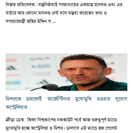
নিজস্ব প্রতিবেদক : বস্তুনিষ্ঠতাই গণমাধ্যমের একমাত্র মানদণ্ড এবং এর
বাইরে আর কোনো মানদণ্ড নেই বলে মন্তব্য করেছেন তথ্য ও
সম্প্রচারমন্ত্রী জহির উদ্দিন স ...
মিশরকে হারালেই আর্জেন্টিনার মুখোমুখি হওয়ার সুযোগ
অস্ট্রেলিয়ার
ক্রীড়া ডেস্ক : ফিফা বিশ্বকাপের নকআউট পর্বে আজ গুরুত্বপূর্ণ ম্যাচে
মুখোমুখি হচ্ছে অস্ট্রেলিয়া ও মিশর। ডালাসে এই ম্যাচে জয় পেলেই