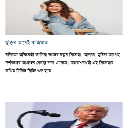
মুক্তির আগেই বাজিমাত
বলিউড অভিনেত্রী আলিয়া ভাটের নতুন সিনেমা ‘আলফা’ মুক্তির আগেই
দর্শকদের আগ্রহের কেন্দ্রে চলে এসেছে। অ্যাকশনধর্মী এই সিনেমার
অগ্রিম টিকিট বিক্রি শুরু হতে ...