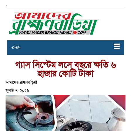
,
প্রচ্ছদ
গ্যাস সিস্টেম লসে বছরে ক্ষতি ৬
হাজার কোটি টাকা
আমাদের ব্রাহ্মণবাড়িয়া
জুলাই ৭, ২০২৬