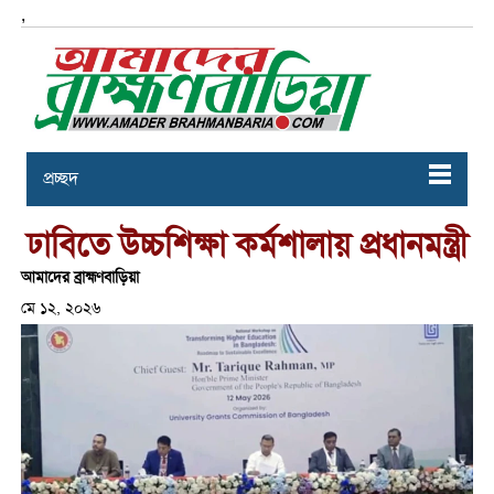
,
প্রচ্ছদ
ঢাবিতে উচ্চশিক্ষা কর্মশালায় প্রধানমন্ত্রী
আমাদের ব্রাহ্মণবাড়িয়া
মে ১২, ২০২৬