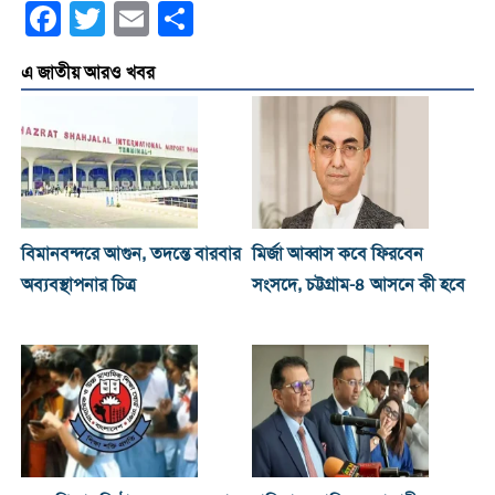
Facebook
Twitter
Email
Share
এ জাতীয় আরও খবর
বিমানবন্দরে আগুন, তদন্তে বারবার
মির্জা আব্বাস কবে ফিরবেন
অব্যবস্থাপনার চিত্র
সংসদে, চট্টগ্রাম-৪ আসনে কী হবে