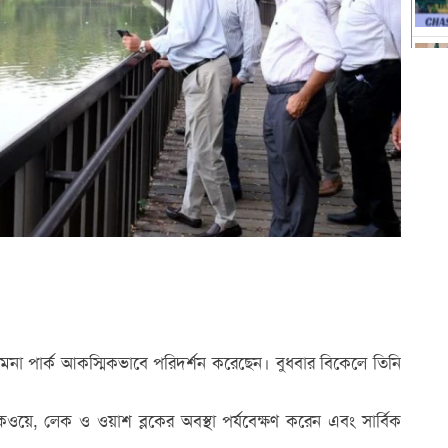
ীর রমনা পার্ক আকস্মিকভাবে পরিদর্শন করেছেন। বুধবার বিকেলে তিনি
য়াকওয়ে, লেক ও ওয়াশ ব্লকের অবস্থা পর্যবেক্ষণ করেন এবং সার্বিক