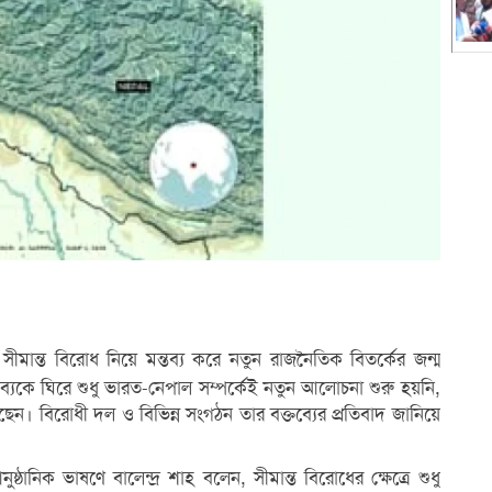
 সীমান্ত বিরোধ নিয়ে মন্তব্য করে নতুন রাজনৈতিক বিতর্কের জন্ম
বক্তব্যকে ঘিরে শুধু ভারত-নেপাল সম্পর্কেই নতুন আলোচনা শুরু হয়নি,
ন। বিরোধী দল ও বিভিন্ন সংগঠন তার বক্তব্যের প্রতিবাদ জানিয়ে
্ঠানিক ভাষণে বালেন্দ্র শাহ বলেন, সীমান্ত বিরোধের ক্ষেত্রে শুধু