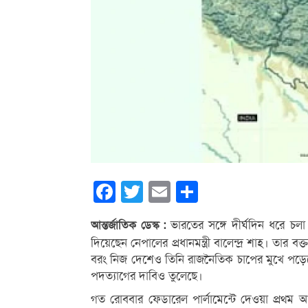
Facebook
Twitter
Email
Share
ভারতের সঙ্গে দীর্ঘদিন ধরে চলা
আন্তর্জাতিক ডেস্ক :
দিয়েছেন নেপালের প্রধানমন্ত্রী বালেন্দ্র শাহ। তার 
বরং নিজ দেশেও তিনি রাজনৈতিক চাপের মুখে পড়েছে
পদত্যাগের দাবিও তুলেছে।
গত রোববার ফেডারেল পার্লামেন্টে দেওয়া প্রথম আনুষ