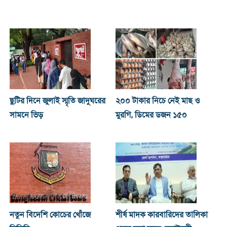
ছুটির দিনে জুলাই স্মৃতি জাদুঘরের
২০০ টাকার নিচে নেই মাছ ও
সামনে ভিড়
মুরগি, ডিমের ডজন ১৫০
নতুন বিদেশি কোচের খোঁজে
শীর্ষ মাদক কারবারিদের তালিকা