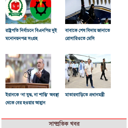
রাষ্ট্রপতি নির্বাচনে বিএনপির দুই
বাবাকে শেষ বিদায় জানাতে
মনোনয়নপত্র সংগ্রহ
রোসারিওতে মেসি
ইরানকে ‘না যুদ্ধ, না শান্তি’ অবস্থা
মাতারবাড়িতে প্রধানমন্ত্রী
থেকে বের হওয়ার আহ্বান
সাম্প্রতিক খবর