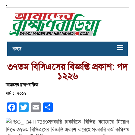
,
প্রচ্ছদ
৩৭তম বিসিএসের বিজ্ঞপ্তি প্রকাশ: পদ
১২২৬
আমাদের ব্রাহ্মণবাড়িয়া
মার্চ ১, ২০১৬
Facebook
Twitter
Email
Share
সরকারি চাকরিতে বিভিন্ন ক্যাডারে নিয়োগ
দিতে ৩৭তম বিসিএসের বিজ্ঞপ্তি প্রকাশ করেছে সরকারি কর্ম কমিশন