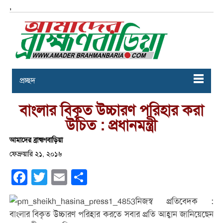
,
প্রচ্ছদ
বাংলার বিকৃত উচ্চারণ পরিহার করা
উচিত : প্রধানমন্ত্রী
আমাদের ব্রাহ্মণবাড়িয়া
ফেব্রুয়ারি ২১, ২০১৬
Facebook
Twitter
Email
Share
নিজস্ব প্রতিবেদক :
বাংলার বিকৃত উচ্চারণ পরিহার করতে সবার প্রতি আহ্বান জানিয়েছেন