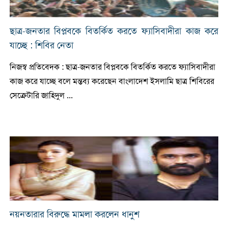
ছাত্র-জনতার বিপ্লবকে বিতর্কিত করতে ফ্যাসিবাদীরা কাজ করে
যাচ্ছে : শিবির নেতা
নিজস্ব প্রতিবেদক : ছাত্র-জনতার বিপ্লবকে বিতর্কিত করতে ফ্যাসিবাদীরা
কাজ করে যাচ্ছে বলে মন্তব্য করেছেন বাংলাদেশ ইসলামি ছাত্র শিবিরের
সেক্রেটারি জাহিদুল ...
নয়নতারার বিরুদ্ধে মামলা করলেন ধানুশ