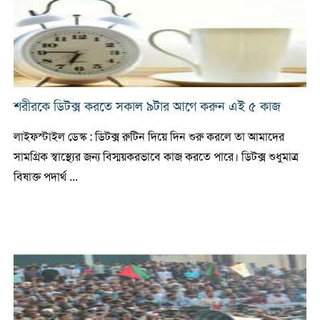
শরীরকে ডিটক্স করতে সকাল ৯টার আগে করুন এই ৫ কাজ
লাইফস্টাইল ডেস্ক : ডিটক্স রুটিন দিয়ে দিন শুরু করলে তা আমাদের
সামগ্রিক স্বাস্থ্যের জন্য বিস্ময়করভাবে কাজ করতে পারে। ডিটক্স শুধুমাত্র
বিষাক্ত পদার্থ ...