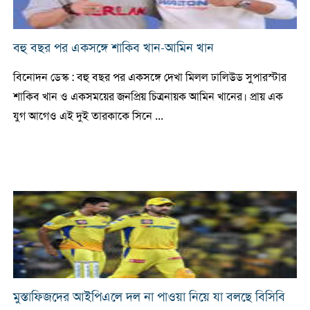
বহু বছর পর একসঙ্গে শাকিব খান-আমিন খান
বিনোদন ডেস্ক : বহু বছর পর একসঙ্গে দেখা মিলল ঢালিউড সুপারস্টার
শাকিব খান ও একসময়ের জনপ্রিয় চিত্রনায়ক আমিন খানের। প্রায় এক
যুগ আগেও এই দুই তারকাকে সিনে ...
মুস্তাফিজদের আইপিএলে দল না পাওয়া নিয়ে যা বলছে বিসিবি