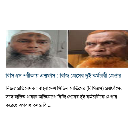
বিসিএস পরীক্ষায় প্রশ্নফাঁস : বিজি প্রেসের দুই কর্মচারী গ্রেপ্তার
নিজস্ব প্রতিবেদক : বাংলাদেশ সিভিল সার্ভিসের (বিসিএস) প্রশ্নফাঁসের
সঙ্গে জড়িত থাকার অভিযোগে বিজি প্রেসের দুই কর্মচারীকে গ্রেপ্তার
করেছে অপরাধ তদন্ত বি ...