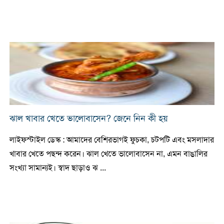
ঝাল খাবার খেতে ভালোবাসেন? জেনে নিন কী হয়
লাইফস্টাইল ডেস্ক : আমাদের বেশিরভাগই ফুচকা, চটপটি এবং মসলাদার
খাবার খেতে পছন্দ করেন। ঝাল খেতে ভালোবাসেন না, এমন বাঙালির
সংখ্যা সামান্যই। স্বাদ ছাড়াও ঝ ...