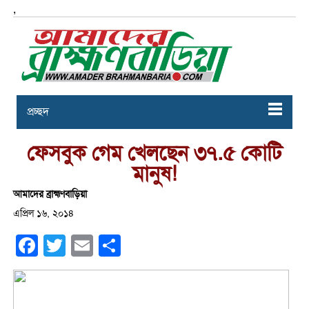
,
প্রচ্ছদ
ফেসবুক গেম খেলছেন ৩৭.৫ কোটি
মানুষ!
আমাদের ব্রাহ্মণবাড়িয়া
এপ্রিল ১৬, ২০১৪
Facebook
Twitter
Email
Share