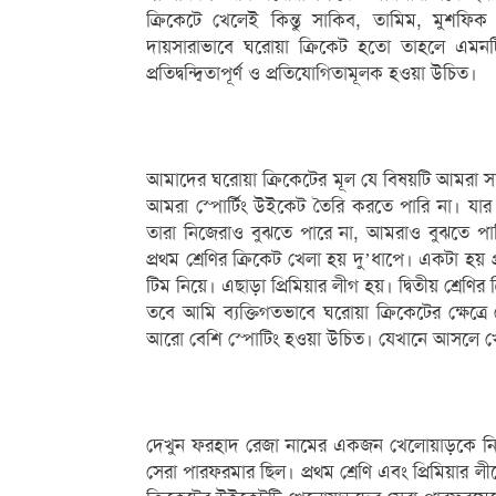
ক্রিকেটে খেলেই কিন্তু সাকিব, তামিম, মুশ
দায়সারাভাবে ঘরোয়া ক্রিকেট হতো তাহলে এম
প্রতিদ্বন্দ্বিতাপূর্ণ ও প্রতিযোগিতামূলক হওয়া উচিত।
আমাদের ঘরোয়া ক্রিকেটের মূল যে বিষয়টি আমরা 
আমরা স্পোর্টিং উইকেট তৈরি করতে পারি না। যার 
তারা নিজেরাও বুঝতে পারে না, আমরাও বুঝতে প
প্রথম শ্রেণির ক্রিকেট খেলা হয় দু’ধাপে। একটা হয় প
টিম নিয়ে। এছাড়া প্রিমিয়ার লীগ হয়। দ্বিতীয় শ্র
তবে আমি ব্যক্তিগতভাবে ঘরোয়া ক্রিকেটের ক্ষেত্
আরো বেশি স্পোটিং হওয়া উচিত। যেখানে আসলে খেলো
দেখুন ফরহাদ রেজা নামের একজন খেলোয়াড়কে নিয়
সেরা পারফরমার ছিল। প্রথম শ্রেণি এবং প্রিমিয়া