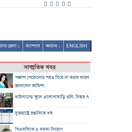
যান্য জেলা ↓
ক্যাম্পাস
অন্যান্য ↓
ENGLISH
সাম্প্রতিক খবর
পঞ্চাশ পেরোনোর পরও বিয়ে না করার কারণ
জানালেন আমিশা
থাইল্যান্ডে স্কুলে এলোপাতাড়ি গুলি, নিহত ৭
যুক্তরাষ্ট্রে রপ্তানিতে ধস
পিএসসিতে ৪ সদস্য নিয়োগ