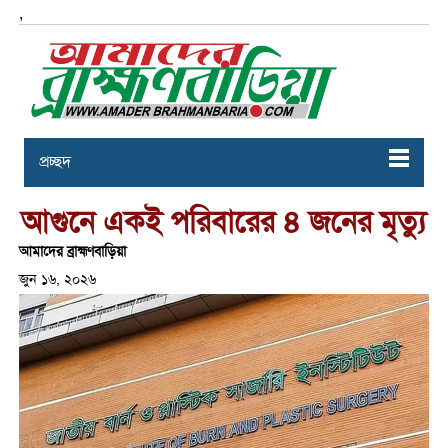
,
প্রচ্ছদ
আগুনে একই পরিবারের ৪ জনের মৃত্যু
আমাদের ব্রাহ্মণবাড়িয়া
জুন ১৬, ২০২৬