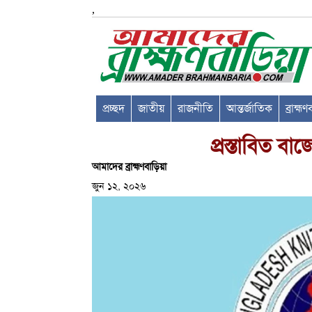
,
প্রচ্ছদ
জাতীয়
রাজনীতি
আন্তর্জাতিক
ব্রাহ্ম
প্রস্তাবিত বা
আমাদের ব্রাহ্মণবাড়িয়া
জুন ১২, ২০২৬