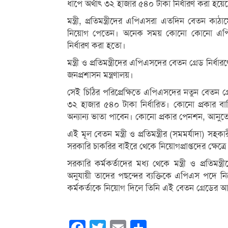
ধাপে অর্থাৎ ৩২ হাজার ৫৪০ টাকা নির্ধারণ করা হয়ে
মন্ত্রী, প্রতিমন্ত্রীদের এপিএসরা এতদিন বেতন কা
নিয়োগ পেতেন। অনেক সময় কোনো কোনো এপিএস
নির্ধারণ করা হতো।
মন্ত্রী ও প্রতিমন্ত্রীদের এপিএসদের বেতন গ্রেড নির্ধ
জনপ্রশাসন মন্ত্রণালয়।
সেই চিঠির পরিপ্রেক্ষিতে এপিএসদের নতুন বেতন গ্
৩২ হাজার ৫৪০ টাকা নির্ধারিত। কোনো প্রকার বার্
অন্যান্য ভাতা পাবেন। কোনো প্রকার পেনশন, আনুত
এই মূল বেতন মন্ত্রী ও প্রতিমন্ত্রীর (সমমর্যাদা) সহক
সরকারি চাকরির বাইরে থেকে নিয়োগপ্রাপ্তদের ক্ষেত্র
সরকারি কর্মকর্তাদের মধ্য থেকে মন্ত্রী ও প্রতিমন্ত্র
অনুযায়ী তাদের পছন্দের ব্যক্তিকে এপিএস পদে নিয
কর্মকর্তাকে নিয়োগ দিলে তিনি এই বেতন গ্রেডের আ