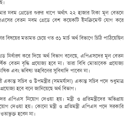
ছে।
ঠামোর নবম গ্রেডের শুরুর ধাপে অর্থাৎ ২২ হাজার টাকা মূল বেতনে
ের বেতন নবম গ্রেডে বেশ কয়েকটি ইনক্রিমেন্ট যোগ করে
ারণের বিষয়ের মতামত চেয়ে গত ৩১ মার্চ অর্থ বিভাগে চিঠি পাঠিয়েছিল
রেড নির্ধারণ করে দিয়ে অর্থ বিভাগ বলেছে, এপিএসদের মূল বেতন
ষিক বেতন বৃদ্ধি প্রযোজ্য হবে না। তারা বিধি মোতাবেক প্রযোজ্য
োষিক এবং ভবিষ্য তহবিলের সুবিধাদি পাবেন না।
ারী একান্ত সচিব ও উপমন্ত্রীর (সমমর্যাদা) একান্ত সচিব পদে শুধুমাত্র
ে প্রযোজ্য হবে বলে জানিয়েছে অর্থ বিভাগ।
ীদের এপিএস নিয়োগ দেওয়া হয়। মন্ত্রী ও প্রতিমন্ত্রীদের অভিপ্রায়
়োগ দেওয়া হয়। কোনো মন্ত্রী ও প্রতিমন্ত্রী এপিএস পদে সরকারি
ওতাভুক্ত হবেন না।