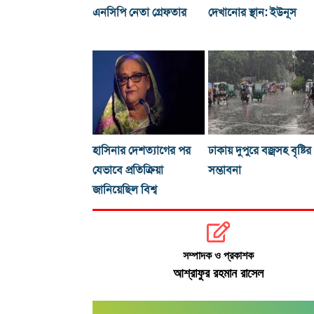
এনসিপি নেতা গ্রেফতার
দেখানোর স্থান: ইউনূস
হাসিনার দেশত্যাগের পর
ঢাকায় দুপুরে বজ্রসহ বৃষ্টির
যেভাবে প্রতিক্রিয়া
সম্ভাবনা
জানিয়েছিল বিশ্ব
সম্পাদক ও প্রকাশক
আশ্রাফুর রহমান রাসেল