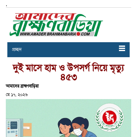
,
প্রচ্ছদ
দুই মাসে হাম ও উপসর্গ নিয়ে মৃত্যু
৪৫৩
আমাদের ব্রাহ্মণবাড়িয়া
মে ১৭, ২০২৬