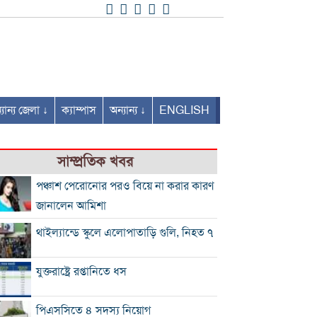
যান্য জেলা ↓
ক্যাম্পাস
অন্যান্য ↓
ENGLISH
সাম্প্রতিক খবর
পঞ্চাশ পেরোনোর পরও বিয়ে না করার কারণ
জানালেন আমিশা
থাইল্যান্ডে স্কুলে এলোপাতাড়ি গুলি, নিহত ৭
যুক্তরাষ্ট্রে রপ্তানিতে ধস
পিএসসিতে ৪ সদস্য নিয়োগ