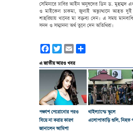
সেমিনারে ঢাবির আইন অনুষদের ডিন ড. মুহম্মদ 
ও মাইকেল চাকমা, জুলাই অভ্যুত্থানে আহত দুই 
শাহরিয়ায় খানের মা বক্তব্য দেন। এ সময় মানবাধি
সনদ ও সম্মাননা অর্থ তুলে দেন অতিথিরা।
Facebook
Twitter
Email
Share
এ জাতীয় আরও খবর
পঞ্চাশ পেরোনোর পরও
থাইল্যান্ডে স্কুলে
বিয়ে না করার কারণ
এলোপাতাড়ি গুলি, নিহত 
জানালেন আমিশা