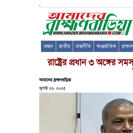
,
প্রচ্ছদ
জাতীয়
রাজনীতি
আন্তর্জাতিক
ব্রাহ্ম
রাষ্ট্রের প্রধান ৩ অঙ্গে
আমাদের ব্রাহ্মণবাড়িয়া
জুলাই ২৬, ২০২৫