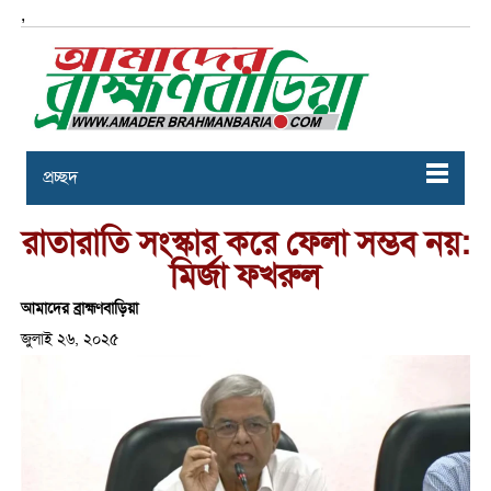
,
প্রচ্ছদ
রাতারাতি সংস্কার করে ফেলা সম্ভব নয়:
মির্জা ফখরুল
আমাদের ব্রাহ্মণবাড়িয়া
জুলাই ২৬, ২০২৫