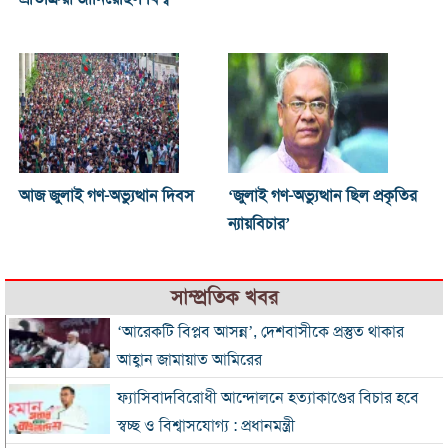
আজ জুলাই গণ-অভ্যুত্থান দিবস
‘জুলাই গণ-অভ্যুত্থান ছিল প্রকৃতির
ন্যায়বিচার’
সাম্প্রতিক খবর
‘আরেকটি বিপ্লব আসন্ন’, দেশবাসীকে প্রস্তুত থাকার
আহ্বান জামায়াত আমিরের
ফ্যাসিবাদবিরোধী আন্দোলনে হত্যাকাণ্ডের বিচার হবে
স্বচ্ছ ও বিশ্বাসযোগ্য : প্রধানমন্ত্রী