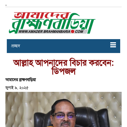
,
প্রচ্ছদ
আল্লাহ আপনাদের বিচার করবেন:
ডিপজল
আমাদের ব্রাহ্মণবাড়িয়া
জুলাই ৯, ২০২৫