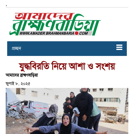
,
প্রচ্ছদ
যুদ্ধবিরতি নিয়ে আশা ও সংশয়
আমাদের ব্রাহ্মণবাড়িয়া
জুলাই ৮, ২০২৫