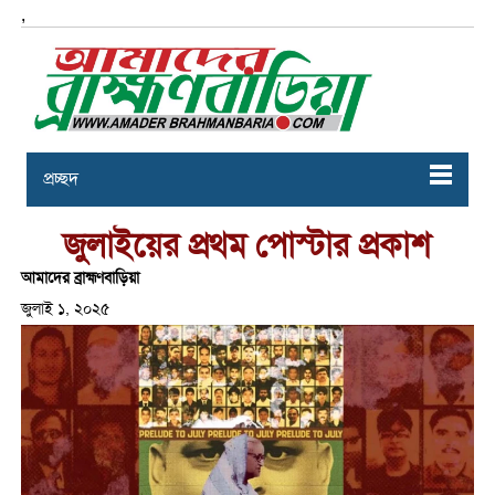
,
প্রচ্ছদ
জুলাইয়ের প্রথম পোস্টার প্রকাশ
আমাদের ব্রাহ্মণবাড়িয়া
জুলাই ১, ২০২৫