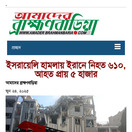
,
প্রচ্ছদ
ইসরায়েলি হামলায় ইরানে নিহত ৬১০,
আহত প্রায় ৫ হাজার
আমাদের ব্রাহ্মণবাড়িয়া
জুন ২৪, ২০২৫