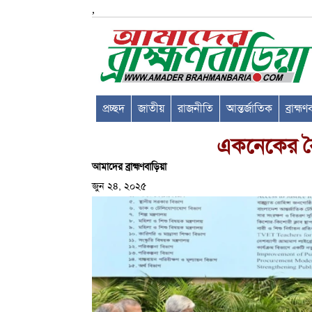
,
প্রচ্ছদ
জাতীয়
রাজনীতি
আন্তর্জাতিক
ব্রাহ্ম
একনেকের বৈঠ
আমাদের ব্রাহ্মণবাড়িয়া
জুন ২৪, ২০২৫