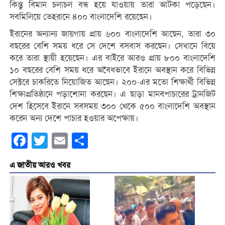
কিন্তু বিমান চলাচল বন্ধ হয়ে যাওয়ায় তারা আটকা পড়েছেন।
সবমিলিয়ে তেহরানে ৪০০ বাংলাদেশি রয়েছেন।
ইরানের অন্যান্য জায়গায় প্রায় ৬০০ বাংলাদেশি আছেন, তারা ৩০
বছরের বেশি সময় ধরে সে দেশে বসবাস করছেন। সেখানে বিয়ে
করে তারা স্থায়ী হয়েছেন। এর বাইরে আরও প্রায় ৮০০ বাংলাদেশি
১০ বছরের বেশি সময় ধরে অবৈধভাবে ইরানে অবস্থান করে বিভিন্ন
সেক্টরে চাকরিতে নিয়োজিত আছেন। ২০০-এর মতো শিক্ষার্থী বিভিন্ন
শিক্ষাপ্রতিষ্ঠানে পড়াশোনা করছেন। এ ছাড়া মানবপাচারের ট্রানজিট
দেশ হিসেবে ইরানে সবসময় ৩০০ থেকে ৫০০ বাংলাদেশি অবস্থান
করেন অন্য দেশে পাচার হওয়ার অপেক্ষায়।
Facebook
Twitter
Email
Share
এ জাতীয় আরও খবর