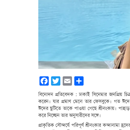
Facebook
Twitter
Email
Share
বিনোদন প্রতিবেদক : ঢাকাই সিনেমার জনপ্রিয় চিত্
করেন। যার প্রমাণ মেলে তার ফেসবুকে। গত ঈদে পর
ঈদের ছুটিতে তাকে পাওয়া গেছে শ্রীলংকায়। পাহাড়,
করে নিচ্ছেন তার অনুসারীদের সঙ্গে।
প্রাকৃতিক সৌন্দর্যে পরিপূর্ণ শ্রীলংকার কন্দালামা হ্