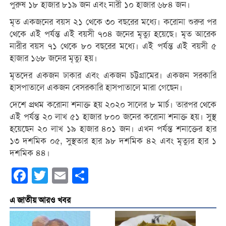
পুরুষ ১৮ হাজার ৮১৯ জন এবং নারী ১০ হাজার ৬৮৪ জন।
মৃত একজনের বয়স ২১ থেকে ৩০ বছরের মধ্যে। করোনা শুরুর পর
থেকে এই পর্যন্ত এই বয়সী ৭০৪ জনের মৃত্যু হয়েছে। মৃত আরেক
নারীর বয়স ৭১ থেকে ৮০ বছরের মধ্যে। এই পর্যন্ত এই বয়সী ৫
হাজার ১৬৮ জনের মৃত্যু হয়।
মৃতদের একজন ঢাকার এবং একজন চট্টগ্রামের। একজন সরকারি
হাসপাতালে একজন বেসরকারি হাসপাতালে মারা গেছেন।
দেশে প্রথম করোনা শনাক্ত হয় ২০২০ সালের ৮ মার্চ। তারপর থেকে
এই পর্যন্ত ২০ লাখ ৫১ হাজার ৮০০ জনের করোনা শনাক্ত হয়। সুস্থ
হয়েছেন ২০ লাখ ১৯ হাজার ৪০১ জন। এখন পর্যন্ত শনাক্তের হার
১৩ দশমিক ০৫, সুস্থতার হার ৯৮ দশমিক ৪২ এবং মৃত্যুর হার ১
দশমিক ৪৪।
Facebook
Twitter
Email
Share
এ জাতীয় আরও খবর