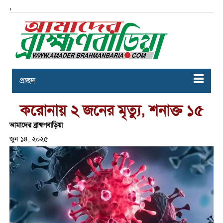
,
প্রচ্ছদ
করোনায় ২ জনের মৃত্যু, শনাক্ত ১৫
আমাদের ব্রাহ্মণবাড়িয়া
জুন ১৪, ২০২৫