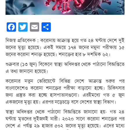
Facebook
Twitter
Email
Share
নিজস্ব প্রতিবেদক : করোনায় আক্রান্ত হয়ে গত ২৪ ঘণ্টায় দেশে দুই
জনের মৃত্যু হয়েছে। একই সময়ে ১৭৪ জনের নমুনা পরীক্ষায় ১৫
জনের করোনা শনাক্ত হয়েছে। শনাক্তের হার ৮ দশমিক ৬২।
শুক্রবার (১৩ জুন) বিকেলে স্বাস্থ্য অধিদপ্তর থেকে পাঠানো বিজ্ঞপ্তিতে
এ তথ্য জানানো হয়েছে।
করোনার নতুন ভেরিয়েন্টে বিভিন্ন দেশে আক্রান্ত শুরুর পর
বাংলাদেশেও করোনা শনাক্তের পরীক্ষা বাড়ানো হচ্ছে। চিকিৎসার
জন্য প্রস্তুত করা হচ্ছে হাসপাতালগুলো। এরইমধ্যে গত ৫ জুন
একজনের মৃত্যু হয়। এরপর নড়েচড়ে বসে দেশের স্বাস্থ্য বিভাগ।
স্বাস্থ্য অধিদপ্তর থেকে পাঠানো বিজ্ঞপ্তিতে জানানো হয়- গত ২৪
ঘণ্টায় মৃতদের দুইজনই নারী। ২০২০ সালে করোনা শনাক্তের পর
দেশে এ পর্যন্ত ২৯ হাজার ৫০২ জনের মৃত্যু হয়েছে। এদের মধ্যে