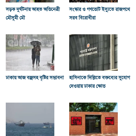
সড়ক দুর্ঘটনায় আহত অভিনেত্রী
সংস্কার ও গণভোট ইস্যুতে রাজপথে
মৌসুমী মৌ
সরব বিরোধীরা
ঢাকায় আজ বজ্রসহ বৃষ্টির সম্ভাবনা
হাসিনাকে দিল্লিতে বক্তব্যের সুযোগ
দেওয়ায় ঢাকার ক্ষোভ