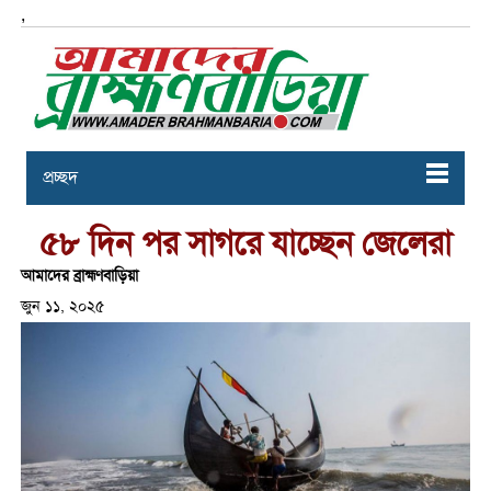
,
প্রচ্ছদ
৫৮ দিন পর সাগরে যাচ্ছেন জেলেরা
আমাদের ব্রাহ্মণবাড়িয়া
জুন ১১, ২০২৫