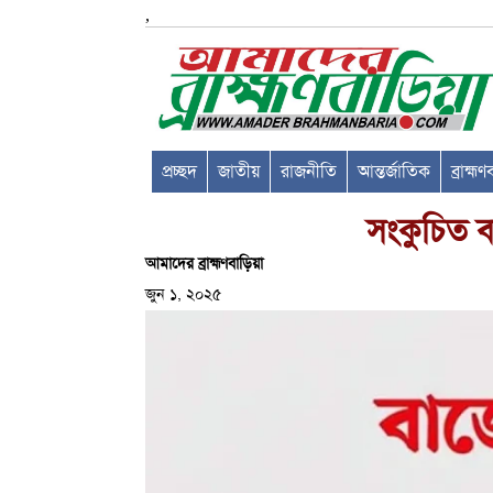
,
প্রচ্ছদ
জাতীয়
রাজনীতি
আন্তর্জাতিক
ব্রাহ্ম
সংকুচিত ব
আমাদের ব্রাহ্মণবাড়িয়া
জুন ১, ২০২৫