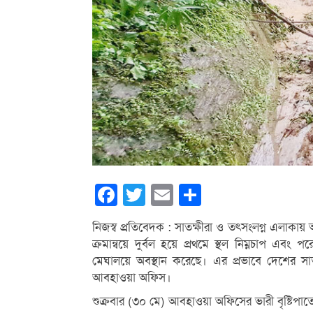
Facebook
Twitter
Email
Share
নিজস্ব প্রতিবেদক : সাতক্ষীরা ও তৎসংলগ্ন এলাকায় অ
ক্রমান্বয়ে দুর্বল হয়ে প্রথমে স্থল নিম্নচাপ এবং
মেঘালয়ে অবস্থান করেছে। এর প্রভাবে দেশের সা
আবহাওয়া অফিস।
শুক্রবার (৩০ মে) আবহাওয়া অফিসের ভারী বৃষ্টিপাত