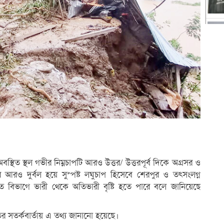
বস্থিত স্থল গভীর নিম্নচাপটি আরও উত্তর/ উত্তরপূর্ব দিকে অগ্রসর ও
 পরে আরও দুর্বল হয়ে সুস্পষ্ট লঘুচাপ হিসেবে শেরপুর ও তৎসংলগ্ন
ত বিভাগে ভারী থেকে অতিভারী বৃষ্টি হতে পারে বলে জানিয়েছে
ের সতর্কবার্তায় এ তথ্য জানানো হয়েছে।