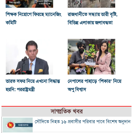
শিক্ষক নিয়োগে ফিরছে ম্যানেজিং
রাজধানীতে সন্ধ্যায় ভারী বৃষ্টি,
কমিটি
বিভিন্ন এলাকায় জলাবদ্ধতা
ভারত সফর নিয়ে এখনো সিদ্ধান্ত
নেপালের পাহাড়ে ‘শিকার’ নিয়ে
হয়নি: পররাষ্ট্রমন্ত্রী
অপু বিশ্বাস
সাম্প্রতিক খবর
সৌদিতে নিহত ১৬ প্রবাসীর পরিবার পাবে বিশেষ অনুদান