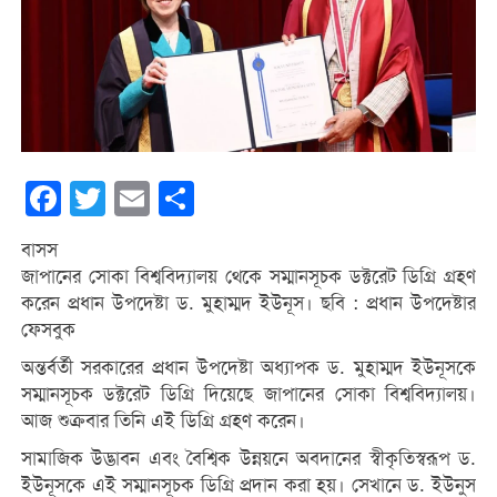
Facebook
Twitter
Email
Share
বাসস
জাপানের সোকা বিশ্ববিদ্যালয় থেকে সম্মানসূচক ডক্টরেট ডিগ্রি গ্রহণ
করেন প্রধান উপদেষ্টা ড. মুহাম্মদ ইউনূস। ছবি : প্রধান উপদেষ্টার
ফেসবুক
অন্তর্বর্তী সরকারের প্রধান উপদেষ্টা অধ্যাপক ড. মুহাম্মদ ইউনূসকে
সম্মানসূচক ডক্টরেট ডিগ্রি দিয়েছে জাপানের সোকা বিশ্ববিদ্যালয়।
আজ শুক্রবার তিনি এই ডিগ্রি গ্রহণ করেন।
সামাজিক উদ্ভাবন এবং বৈশ্বিক উন্নয়নে অবদানের স্বীকৃতিস্বরূপ ড.
ইউনূসকে এই সম্মানসূচক ডিগ্রি প্রদান করা হয়। সেখানে ড. ইউনুস