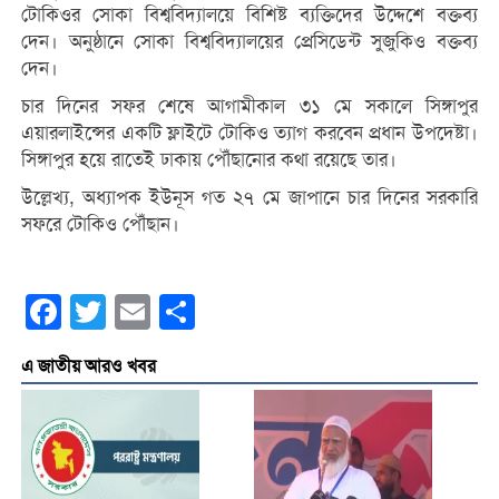
টোকিওর সোকা বিশ্ববিদ্যালয়ে বিশিষ্ট ব্যক্তিদের উদ্দেশে বক্তব্য
দেন। অনুষ্ঠানে সোকা বিশ্ববিদ্যালয়ের প্রেসিডেন্ট সুজুকিও বক্তব্য
দেন।
চার দিনের সফর শেষে আগামীকাল ৩১ মে সকালে সিঙ্গাপুর
এয়ারলাইন্সের একটি ফ্লাইটে টোকিও ত্যাগ করবেন প্রধান উপদেষ্টা।
সিঙ্গাপুর হয়ে রাতেই ঢাকায় পৌঁছানোর কথা রয়েছে তার।
উল্লেখ্য, অধ্যাপক ইউনূস গত ২৭ মে জাপানে চার দিনের সরকারি
সফরে টোকিও পৌঁছান।
Facebook
Twitter
Email
Share
এ জাতীয় আরও খবর