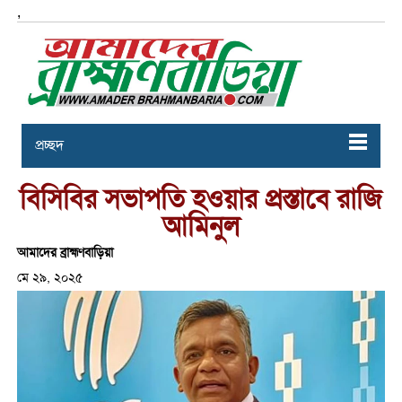
,
প্রচ্ছদ
বিসিবির সভাপতি হওয়ার প্রস্তাবে রাজি
আমিনুল
আমাদের ব্রাহ্মণবাড়িয়া
মে ২৯, ২০২৫