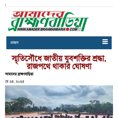
,
প্রচ্ছদ
স্মৃতিসৌধে জাতীয় যুবশক্তির শ্রদ্ধা,
রাজপথে থাকার ঘোষণা
আমাদের ব্রাহ্মণবাড়িয়া
মে ২৪, ২০২৫