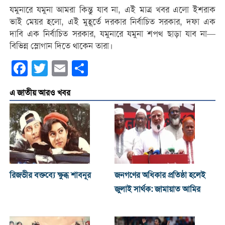
যমুনারে যমুনা আমরা কিন্তু যাব না, এই মাত্র খবর এলো ইশরাক
ভাই মেয়র হলো, এই মুহূর্তে দরকার নির্বাচিত সরকার, দফা এক
দাবি এক নির্বাচিত সরকার, যমুনারে যমুনা শপথ ছাড়া যাব না—
বিভিন্ন স্লোগান দিতে থাকেন তারা।
Facebook
Twitter
Email
Share
এ জাতীয় আরও খবর
রিজভীর বক্তব্যে ক্ষুব্ধ শাবনূর
জনগণের অধিকার প্রতিষ্ঠা হলেই
জুলাই সার্থক: জামায়াত আমির