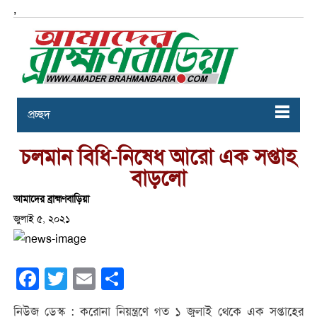
,
প্রচ্ছদ
চলমান বিধি-নিষেধ আরো এক সপ্তাহ
বাড়লো
আমাদের ব্রাহ্মণবাড়িয়া
জুলাই ৫, ২০২১
Facebook
Twitter
Email
Share
নিউজ ডেস্ক : করোনা নিয়ন্ত্রণে গত ১ জুলাই থেকে এক সপ্তাহের