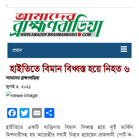
,
প্রচ্ছদ
হাইতিতে বিমান বিধ্বস্ত হয়ে নিহত ৬
আমাদের ব্রাহ্মণবাড়িয়া
জুলাই ৪, ২০২১
Facebook
Twitter
Email
Share
হাইতিতে একটি ব্যক্তিগত বিমান বিধ্বস্ত হয়ে দুই মার্কিন
মিশনারীসহ ছয় আরোহীর সবাই নিহত হয়েছেন।রাজধানী পোর্ট-অ-