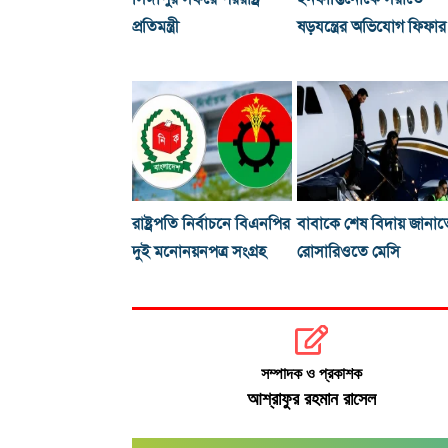
প্রতিমন্ত্রী
ষড়যন্ত্রের অভিযোগ ফিফার
রাষ্ট্রপতি নির্বাচনে বিএনপির
বাবাকে শেষ বিদায় জানাত
দুই মনোনয়নপত্র সংগ্রহ
রোসারিওতে মেসি
সম্পাদক ও প্রকাশক
আশ্রাফুর রহমান রাসেল