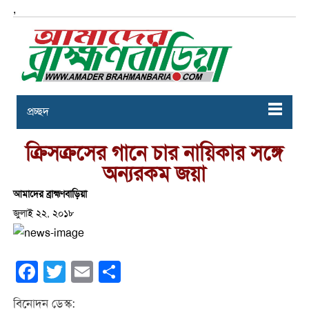
,
প্রচ্ছদ
ক্রিসক্রসের গানে চার নায়িকার সঙ্গে
অন্যরকম জয়া
আমাদের ব্রাহ্মণবাড়িয়া
জুলাই ২২, ২০১৮
Facebook
Twitter
Email
Share
বিনোদন ডেস্ক: