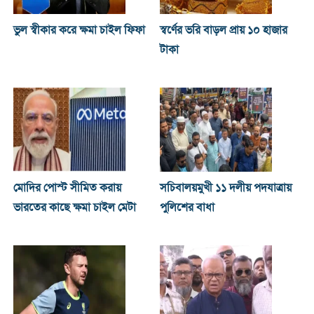
ভুল স্বীকার করে ক্ষমা চাইল ফিফা
স্বর্ণের ভরি বাড়ল প্রায় ১০ হাজার
টাকা
মোদির পোস্ট সীমিত করায়
সচিবালয়মুখী ১১ দলীয় পদযাত্রায়
ভারতের কাছে ক্ষমা চাইল মেটা
পুলিশের বাধা