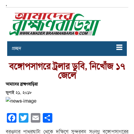
,
প্রচ্ছদ
বঙ্গোপসাগরে ট্রলার ডুবি, নিখোঁজ ১৭
জেলে
আমাদের ব্রাহ্মণবাড়িয়া
জুলাই ২১, ২০১৮
Facebook
Twitter
Email
Share
বরগুনার পাথরঘাটা থেকে দক্ষিণে সুন্দরবন সংলগ্ন বঙ্গোপসাগরের