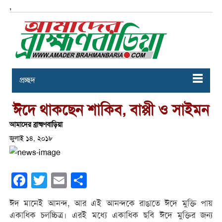
,
প্রচ্ছদ
ঈদে থাকছেন শাকিব, বাপ্পী ও সাইমন
আমাদের ব্রাহ্মণবাড়িয়া
জুলাই ১৪, ২০১৮
Facebook
Twitter
Email
Share
ঈদ মানেই আনন্দ, আর এই আনন্দকে রাঙাতে ঈদে মুক্তি পায়
একাধিক চলচ্চিত্র। এরই মধ্যে একাধিক ছবি ঈদে মুক্তির জন্য