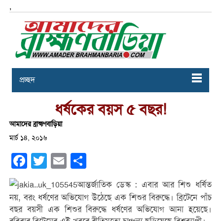
,
প্রচ্ছদ
ধর্ষকের বয়স ৫ বছর!
আমাদের ব্রাহ্মণবাড়িয়া
মার্চ ১৪, ২০১৬
Facebook
Twitter
Email
Share
আন্তর্জাতিক ডেস্ক : এবার আর শিশু ধর্ষিত
নয়, বরং ধর্ষণের অভিযোগ উঠেছে এক শিশুর বিরুদ্ধে। ব্রিটেনে পাঁচ
বছর বয়সী এক শিশুর বিরুদ্ধে ধর্ষণের অভিযোগ আনা হয়েছে।