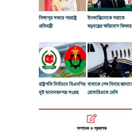
সিঙ্গাপুর সফরে পররাষ্ট্র
ইনফান্তিনোকে সরাতে
প্রতিমন্ত্রী
ষড়যন্ত্রের অভিযোগ ফিফার
রাষ্ট্রপতি নির্বাচনে বিএনপির
বাবাকে শেষ বিদায় জানাত
দুই মনোনয়নপত্র সংগ্রহ
রোসারিওতে মেসি
সম্পাদক ও প্রকাশক