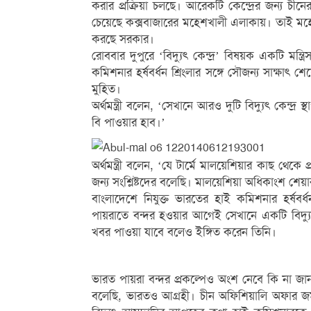
করার প্রক্রিয়া চলছে। আরেকটি কেন্দ্রের জন্য চ
চেয়েছে কক্সবাজারের মহেশখালী এলাকায়। তাই মহ
করছে সরকার।
রোববার দুপুরে ‘বিদ্যুৎ কেন্দ্র’ বিষয়ক একটি মন্
কমিশনার হর্ষবর্ধন শ্রিংলার সঙ্গে সৌজন্য সাক্ষাৎ 
মুহিত।
অর্থমন্ত্রী বলেন, ‘সেখানে আরও দুটি বিদ্যুৎ কেন্দ
বি পাওয়ার হাব।’
অর্থমন্ত্রী বলেন, ‘যে টার্মে মালয়েশিয়ার কাছ থেকে
জন্য সংশ্লিষ্টদের বলেছি। মালয়েশিয়া অধিকাংশ শে
বাংলাদেশে নিযুক্ত ভারতের হাই কমিশনার হর্ষবর্ধন 
পায়রাতে বন্দর হওয়ার আগেই সেখানে একটি বিদ্যু
খবর পাওয়া যাবে বলেও ইঙ্গিত করেন তিনি।
ভারত পায়রা বন্দর প্রকল্পেও অংশ নেবে কি না জা
বলেছি, ভারতও আগ্রহী। চীন অফিশিয়ালি অফার জমা 