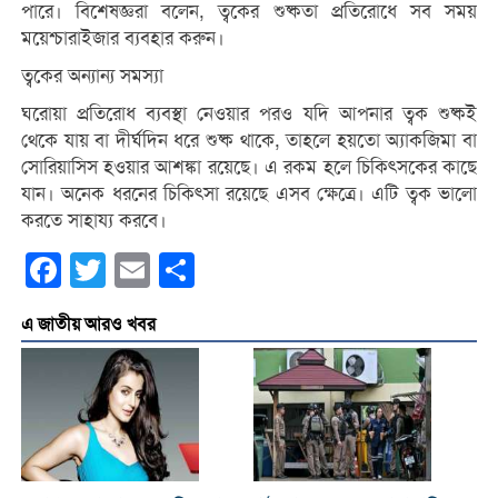
পারে। বিশেষজ্ঞরা বলেন, ত্বকের শুষ্কতা প্রতিরোধে সব সময়
ময়েশ্চারাইজার ব্যবহার করুন।
ত্বকের অন্যান্য সমস্যা
ঘরোয়া প্রতিরোধ ব্যবস্থা নেওয়ার পরও যদি আপনার ত্বক শুষ্কই
থেকে যায় বা দীর্ঘদিন ধরে শুষ্ক থাকে, তাহলে হয়তো অ্যাকজিমা বা
সোরিয়াসিস হওয়ার আশঙ্কা রয়েছে। এ রকম হলে চিকিৎসকের কাছে
যান। অনেক ধরনের চিকিৎসা রয়েছে এসব ক্ষেত্রে। এটি ত্বক ভালো
করতে সাহায্য করবে।
Facebook
Twitter
Email
Share
এ জাতীয় আরও খবর