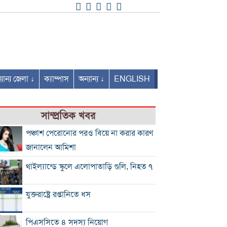
যান্য জেলা ↓
ক্যাম্পাস
অন্যান্য ↓
ENGLISH
সাম্প্রতিক খবর
পঞ্চাশ পেরোনোর পরও বিয়ে না করার কারণ
জানালেন আমিশা
থাইল্যান্ডে স্কুলে এলোপাতাড়ি গুলি, নিহত ৭
যুক্তরাষ্ট্রে রপ্তানিতে ধস
পিএসসিতে ৪ সদস্য নিয়োগ