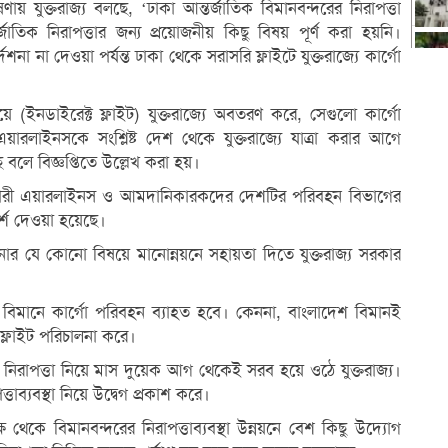
যুক্তরাজ্য বলছে, ‘ঢাকা আন্তর্জাতিক বিমানবন্দরের নিরাপত্তা
তর্জাতিক নিরাপত্তার জন্য প্রয়োজনীয় কিছু বিষয় পূর্ণ করা হয়নি।
েশনা না দেওয়া পর্যন্ত ঢাকা থেকে সরাসরি ফ্লাইটে যুক্তরাজ্যে কার্গো
ইনডাইরেক্ট ফ্লাইট) যুক্তরাজ্যে অবতরণ করে, সেগুলো কার্গো
ারলাইনসকে সংশ্লিষ্ট দেশ থেকে যুক্তরাজ্যে যাত্রা করার আগে
ে বলে বিজ্ঞপ্তিতে উল্লেখ করা হয়।
নাকারী এয়ারলাইনস ও আমদানিকারকদের দেশটির পরিবহন বিভাগের
মর্শ দেওয়া হয়েছে।
ালনার যে কোনো বিষয়ে মানোন্নয়নে সহায়তা দিতে যুক্তরাজ্য সরকার
বিমানে কার্গো পরিবহন ব্যাহত হবে। কেননা, বাংলাদেশ বিমানই
ফ্লাইট পরিচালনা করে।
 নিরাপত্তা নিয়ে মাস দুয়েক আগ থেকেই সরব হয়ে ওঠে যুক্তরাজ্য।
্তাব্যবস্থা নিয়ে উদ্বেগ প্রকাশ করে।
ষ থেকে বিমানবন্দরের নিরাপত্তাব্যবস্থা উন্নয়নে বেশ কিছু উদ্যোগ