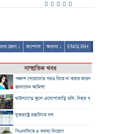
যান্য জেলা ↓
ক্যাম্পাস
অন্যান্য ↓
ENGLISH
সাম্প্রতিক খবর
পঞ্চাশ পেরোনোর পরও বিয়ে না করার কারণ
জানালেন আমিশা
থাইল্যান্ডে স্কুলে এলোপাতাড়ি গুলি, নিহত ৭
যুক্তরাষ্ট্রে রপ্তানিতে ধস
পিএসসিতে ৪ সদস্য নিয়োগ