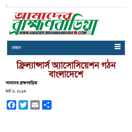
,
প্রচ্ছদ
ফ্রিল্যান্সার্স অ্যাসোসিয়েশন গঠন
বাংলাদেশে
আমাদের ব্রাহ্মণবাড়িয়া
মার্চ ৬, ২০১৬
Facebook
Twitter
Email
Share