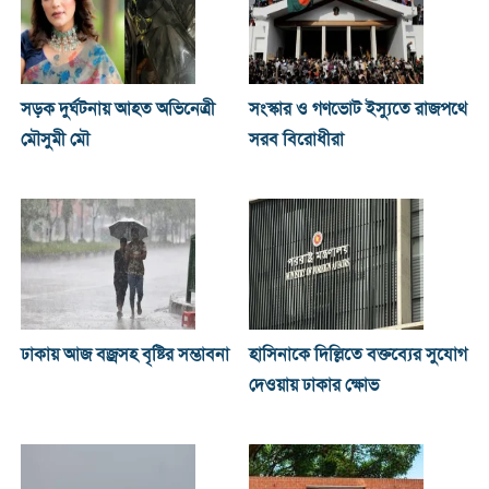
সড়ক দুর্ঘটনায় আহত অভিনেত্রী
সংস্কার ও গণভোট ইস্যুতে রাজপথে
মৌসুমী মৌ
সরব বিরোধীরা
ঢাকায় আজ বজ্রসহ বৃষ্টির সম্ভাবনা
হাসিনাকে দিল্লিতে বক্তব্যের সুযোগ
দেওয়ায় ঢাকার ক্ষোভ