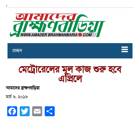
,
প্রচ্ছদ
মেট্রোরেলের মূল কাজ শুরু হবে
এপ্রিলে
আমাদের ব্রাহ্মণবাড়িয়া
মার্চ ৬, ২০১৬
Facebook
Twitter
Email
Share