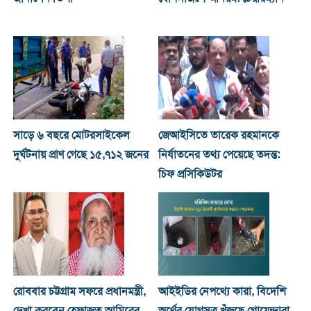
সাড়ে ৬ বছরে মোটরসাইকেল
জেআইসিতে তারেক রহমানকে
দুর্ঘটনায় প্রাণ গেছে ১৫,৭১২ জনের
নির্যাতনের তথ্য পেয়েছে তদন্ত:
চিফ প্রসিকিউটর
রোববার চট্টগ্রাম সফরে প্রধানমন্ত্রী,
আইইডির নেপথ্যে কারা, বিদেশি